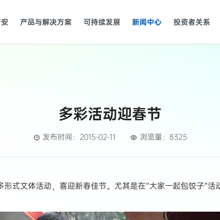
新安
产品与解决方案
可持续发展
新闻中心
投资者关系
多彩活动迎春节
发布时间：2015-02-11
浏览量：8325
式文体活动，喜迎新春佳节。尤其是在“大家一起包饺子”活