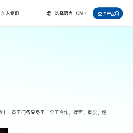
加入我们
选择语言
CN
动中，员工们各显身手，分工合作，揉面、擀皮、包