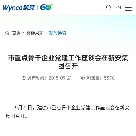
EN
首页
·
党群风采
·
新闻详情
市重点骨干企业党建工作座谈会在新安集
团召开
发布时间：2015-09-21
浏览量：8370
9月21日，建德市重点骨干企业党建工作座谈会在新安
集团召开。