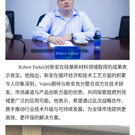
Robert Parker对新安在硅基新材料领域取得的成果表
示肯定。他指出，新安在循环经济和技术工艺方面的积累
令人印象深刻，Valtris期待与新安充分整合双方在技术研
发、市场渠道与产品创新方面的优势，共同探索阻燃剂领
域更广泛的应用可能。他表示，希望通过此次战略合作，
携手推动行业技术升级与可持续发展，为全球市场提供更
高效、更环保的解决方案。