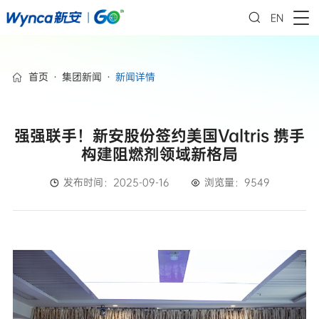
EN
首页
·
集团新闻
·
新闻详情
强强联手！新安股份签约美国Valtris 携手
构建阻燃剂领域新格局
发布时间：2025-09-16
浏览量：9549