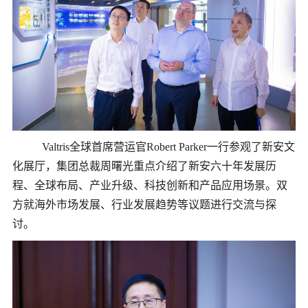
Valtris全球首席营运官Robert Parker一行参观了新安文
化展厅，集团总裁周
曙光
重点介绍了新安六十年发展历
程、全球布局、产业升级、科技创新和产品应用场景。双
方就海外市场发展、行业发展趋势等议题进行交流与探
讨。