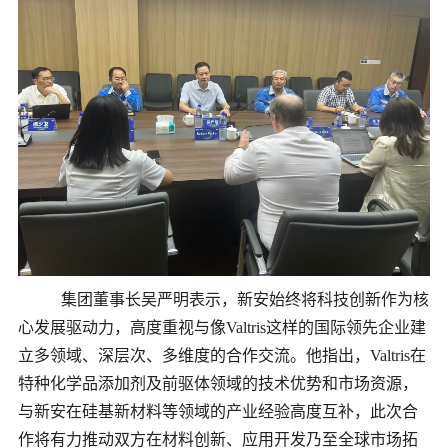
集团
董事长吴严明表示，新安始终将科技创新作为核
心发展驱动力，高度重视与像
Valtris这样的国际领先企业建
立多领域、深层次、多维度的合作交流。他指出，Valtris在
特种化学品添加剂及前驱体领域的技术优势和市场资源，
与新安在硅基新材料等领域的产业经验高度互补，此次合
作将有力推动双方在材料创新、应用开发乃至全球市场拓