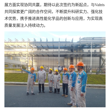
展方面实现协同共赢，期待以此次签约为新起点，与Valtris
共同探索更广阔的合作空间，不断提升科研实力、强化技
术优势，携手推进高性能化学品的创新与应用，为实现高
质量发展注入持续动力。