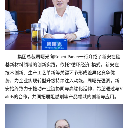
集团总裁周曙光向
Robert Parker一行介绍了新安在硅
基新材料领域的创新实践，依托“循环经济”模式，新安在
技术创新、生产工艺革新等关键环节形成差异化竞争优
势，为企业实现转型升级持续注入动能。周曙光强调，新
安始终致力于推动产业链协同与高端化延伸，希望通过与V
altris的合作，共同拓展阻燃剂等产品领域的创新与应用。