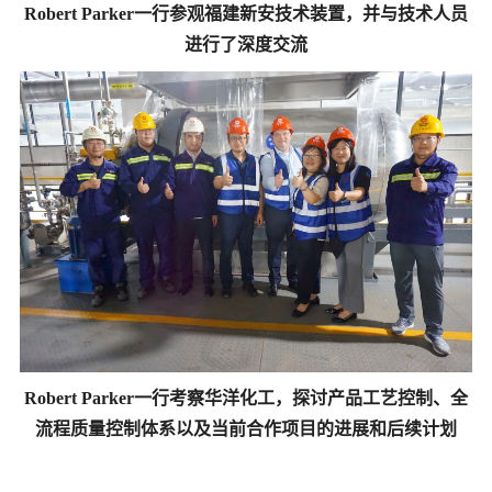
Robert Parker一行参观福建新安技术装置，并与技术人员
进行了深度交流
Robert Parker一行考察华洋化工，探讨产品工艺控制、全
流程质量控制体系以及当前合作项目的进展和后续计划