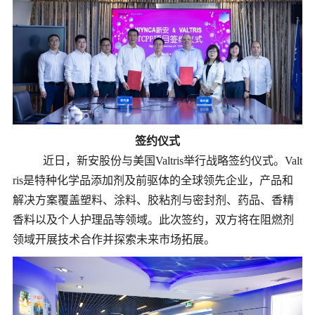
签约仪式
近日，新安股份与美国
Valtris举行战略签约仪式。Valt
ris是特种化学品添加剂及前驱体的全球领先企业，产品和
解决方案覆盖塑料、涂料、胶粘剂与密封剂、药品、香精
香料以及个人护理品等领域。此次签约，双方将在阻燃剂
领域开展技术合作并探索未来市场拓展。