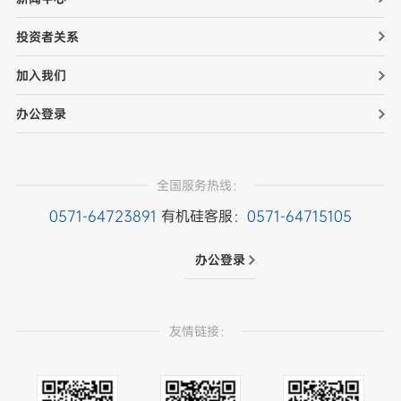
投资者关系
加入我们
办公登录
全国服务热线：
0571-64723891
有机硅客服：
0571-64715105
办公登录
友情链接：