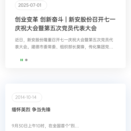
2025-07-01
创业变革 创新奋斗 | 新安股份召开七一
庆祝大会暨第五次党员代表大会
近日，新安股份隆重召开七一庆祝大会暨第五次党员代
表大会。建德市委常委、组织部长莫锋，传化集团党委
书记、总裁陈捷，新安股份党委委员、经管会成员…
2014-10-14
缅怀英烈 争当先锋
9月30日上午10时，在全国首个“烈…