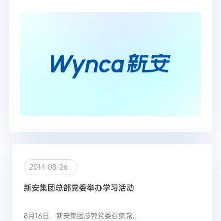
2014-08-26
新安集团总部党委举办学习活动
8月16日，新安集团总部党委召集党…