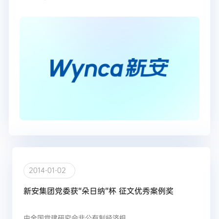
2014-01-02
新安集团党委获“朵日纳”杯 征文优秀案例奖
由全国党建研究会非公有制经济组…