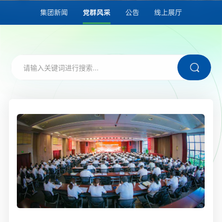
集团新闻
党群风采
公告
线上展厅