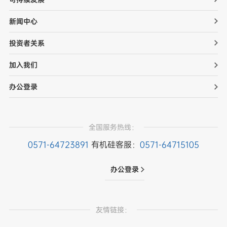
新闻中心
投资者关系
加入我们
办公登录
全国服务热线：
0571-64723891
有机硅客服：
0571-64715105
办公登录
友情链接：