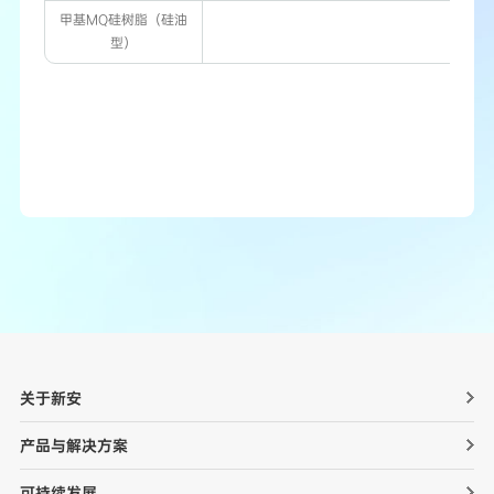
甲基MQ硅树脂（硅油
型）
关于新安
产品与解决方案
可持续发展