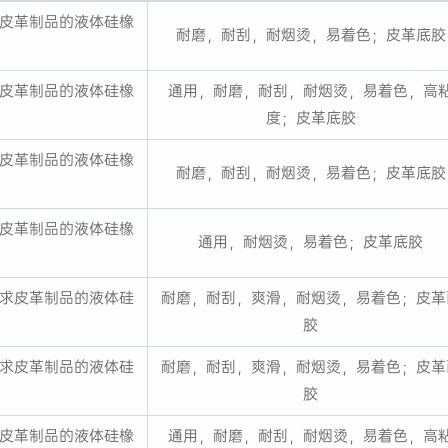
皮革制品的液体硅橡
耐磨，耐刮，耐烟烫，易着色；皮革底胶
皮革制品的液体硅橡
通用，耐磨，耐刮，耐烟烫，易着色，高
度；皮革底胶
皮革制品的液体硅橡
耐磨，耐刮，耐烟烫，易着色；皮革底胶
皮革制品的液体硅橡
通用，耐烟烫，易着色；皮革底胶
求皮革制品的液体硅
耐磨，耐刮，爽滑，耐烟烫，易着色；皮革
胶
求皮革制品的液体硅
耐磨，耐刮，爽滑，耐烟烫，易着色；皮革
胶
皮革制品的液体硅橡
通用，耐磨，耐刮，耐烟烫，易着色，高