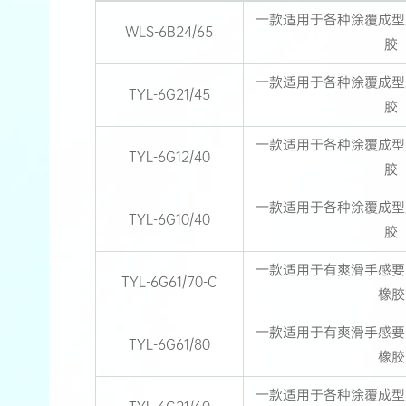
一款适用于各种涂覆成型
WLS-6B24/65
胶
一款适用于各种涂覆成型
TYL-6G21/45
胶
一款适用于各种涂覆成型
TYL-6G12/40
胶
一款适用于各种涂覆成型
TYL-6G10/40
胶
一款适用于有爽滑手感要
TYL-6G61/70-C
橡胶
一款适用于有爽滑手感要
TYL-6G61/80
橡胶
一款适用于各种涂覆成型