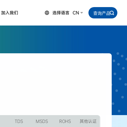
加入我们
选择语言
CN
TDS
MSDS
ROHS
其他认证