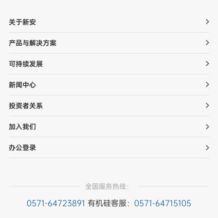
关于新安
产品与解决方案
可持续发展
新闻中心
投资者关系
加入我们
办公登录
全国服务热线：
0571-64723891
有机硅客服：
0571-64715105