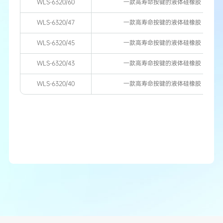
WLS-6320/60
一款高寿命按键的液体硅橡胶
WLS-6320/47
一款高寿命按键的液体硅橡胶
WLS-6320/45
一款高寿命按键的液体硅橡胶
WLS-6320/43
一款高寿命按键的液体硅橡胶
WLS-6320/40
一款高寿命按键的液体硅橡胶