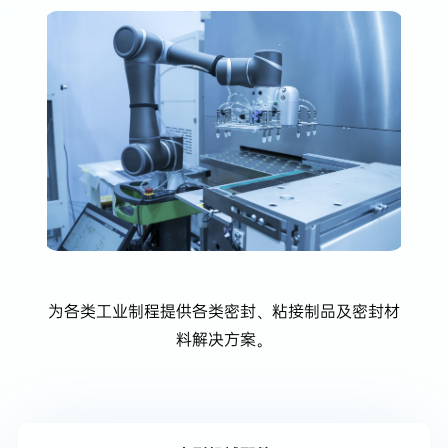
为各类工业制程提供各类密封、粘接制品及密封材
料解决方案。