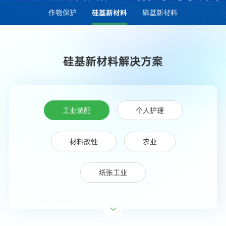
作物保护
硅基新材料
磷基新材料
硅基新材料解决方案
工业装配
个人护理
材料改性
农业
纸张工业