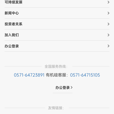
可持续发展
新闻中心
投资者关系
加入我们
办公登录
全国服务热线：
0571-64723891
有机硅客服：
0571-64715105
办公登录
友情链接：