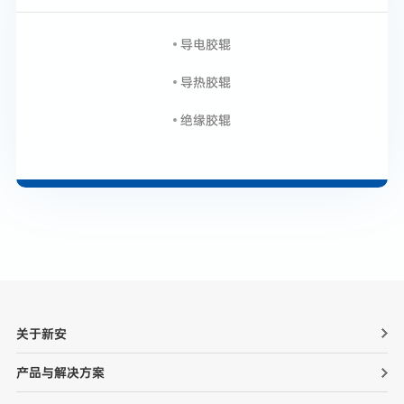
导电胶辊
导热胶辊
绝缘胶辊
关于新安
产品与解决方案