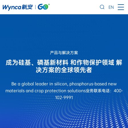
EN
产品与解决方案
成为硅基、磷基新材料
和作物保护领域
解
决方案的全球领先者
Be a global leader in silicon, phosphorus-based
new
materials and crop protection solutions
业务联系电话：400-
102-9991