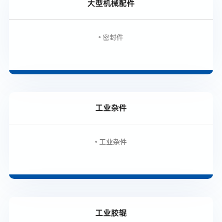
大型机械配件
密封件
工业杂件
工业杂件
工业胶辊